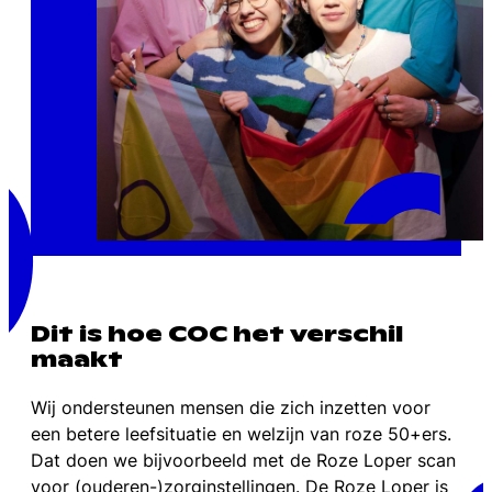
Dit is hoe COC het verschil
maakt
Wij ondersteunen mensen die zich inzetten voor
een betere leefsituatie en welzijn van roze 50+ers.
Dat doen we bijvoorbeeld met de Roze Loper scan
voor (ouderen-)zorginstellingen. De Roze Loper is