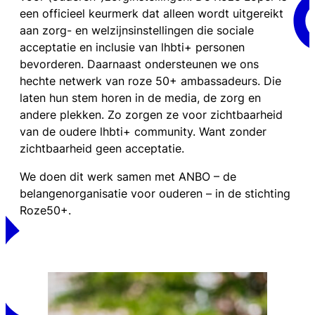
een officieel keurmerk dat alleen wordt uitgereikt
aan zorg- en welzijnsinstellingen die sociale
acceptatie en inclusie van lhbti+ personen
bevorderen. Daarnaast ondersteunen we ons
hechte netwerk van roze 50+ ambassadeurs. Die
laten hun stem horen in de media, de zorg en
andere plekken. Zo zorgen ze voor zichtbaarheid
van de oudere lhbti+ community. Want zonder
zichtbaarheid geen acceptatie.
We doen dit werk samen met ANBO – de
belangenorganisatie voor ouderen – in de stichting
Roze50+.