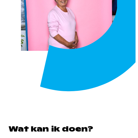
Wat kan ik doen?