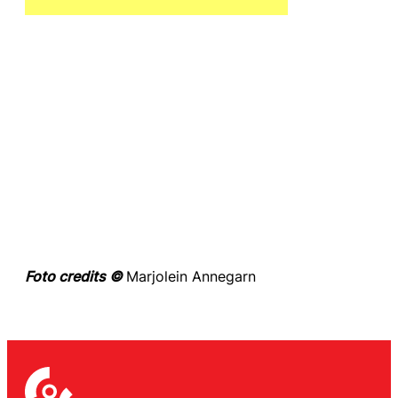
Foto credits ©
Marjolein Annegarn