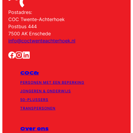
Postadres:
COC Twente-Achterhoek
Postbus 444
7500 AK Enschede
info@coctwenteachterhoek.nl
COC&
PERSONEN MET EEN BEPERKING
JONGEREN & ONDERWIJS
50-PLUSSERS
TRANSPERSONEN
Over ons