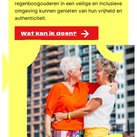
regenboogouderen in een veilige en inclusieve
omgeving kunnen genieten van hun vrijheid en
authenticiteit.
Wat kan ik doen?