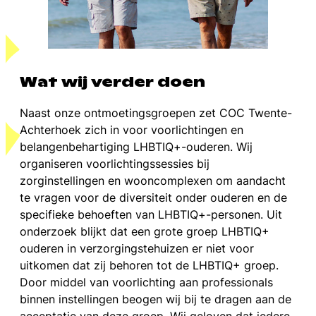
Wat wij verder doen
Naast onze ontmoetingsgroepen zet COC Twente-
Achterhoek zich in voor voorlichtingen en
belangenbehartiging LHBTIQ+-ouderen. Wij
organiseren voorlichtingssessies bij
zorginstellingen en wooncomplexen om aandacht
te vragen voor de diversiteit onder ouderen en de
specifieke behoeften van LHBTIQ+-personen. Uit
onderzoek blijkt dat een grote groep LHBTIQ+
ouderen in verzorgingstehuizen er niet voor
uitkomen dat zij behoren tot de LHBTIQ+ groep.
Door middel van voorlichting aan professionals
binnen instellingen beogen wij bij te dragen aan de