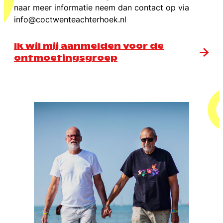
naar meer informatie neem dan contact op via
info@coctwenteachterhoek.nl
Ik wil mij aanmelden voor de
ontmoetingsgroep