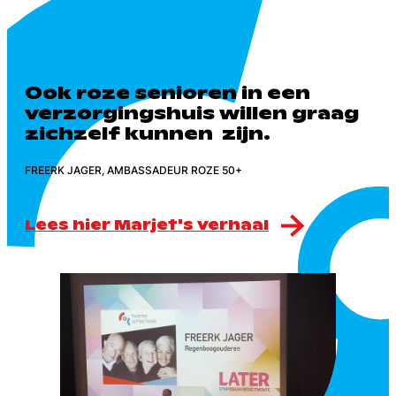
Ook roze senioren in een
verzorgingshuis willen graag
zichzelf kunnen zijn.
FREERK JAGER, AMBASSADEUR ROZE 50+
Lees hier Marjet's verhaal