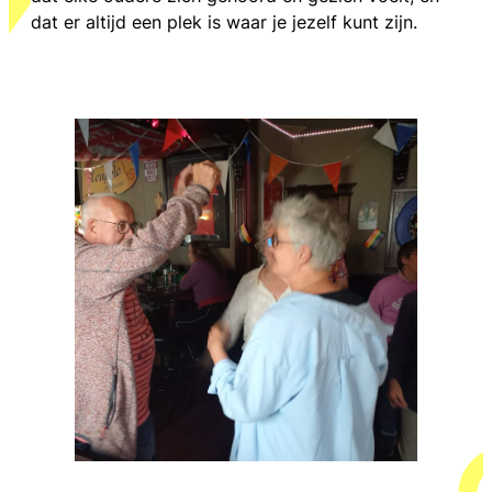
dat er altijd een plek is waar je jezelf kunt zijn.