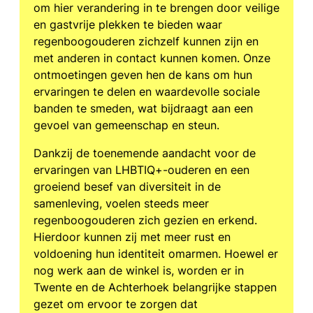
om hier verandering in te brengen door veilige
en gastvrije plekken te bieden waar
regenboogouderen zichzelf kunnen zijn en
met anderen in contact kunnen komen. Onze
ontmoetingen geven hen de kans om hun
ervaringen te delen en waardevolle sociale
banden te smeden, wat bijdraagt aan een
gevoel van gemeenschap en steun.
Dankzij de toenemende aandacht voor de
ervaringen van LHBTIQ+-ouderen en een
groeiend besef van diversiteit in de
samenleving, voelen steeds meer
regenboogouderen zich gezien en erkend.
Hierdoor kunnen zij met meer rust en
voldoening hun identiteit omarmen. Hoewel er
nog werk aan de winkel is, worden er in
Twente en de Achterhoek belangrijke stappen
gezet om ervoor te zorgen dat