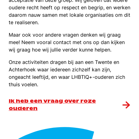
acceptatie van deze groep. Wij geloven dat iedere
oudere recht heeft op respect en begrip, en werken
daarom nauw samen met lokale organisaties om dit
te realiseren.
Maar ook voor andere vragen denken wij graag
mee! Neem vooral contact met ons op dan kijken
wij graag hoe wij jullie verder kunne helpen.
Onze activiteiten dragen bij aan een Twente en
Achterhoek waar iedereen zichzelf kan zijn,
ongeacht leeftijd, en waar LHBTIQ+-ouderen zich
thuis voelen.
Ik heb een vraag over roze
ouderen