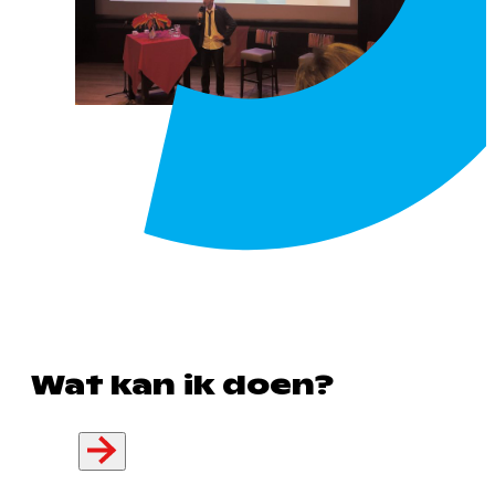
Wat kan ik doen?