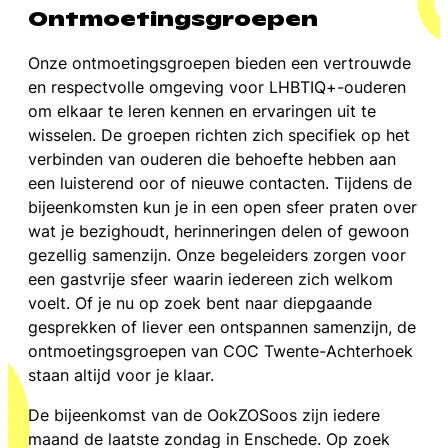
Ontmoetingsgroepen
Onze ontmoetingsgroepen bieden een vertrouwde
en respectvolle omgeving voor LHBTIQ+-ouderen
om elkaar te leren kennen en ervaringen uit te
wisselen. De groepen richten zich specifiek op het
verbinden van ouderen die behoefte hebben aan
een luisterend oor of nieuwe contacten. Tijdens de
bijeenkomsten kun je in een open sfeer praten over
wat je bezighoudt, herinneringen delen of gewoon
gezellig samenzijn. Onze begeleiders zorgen voor
een gastvrije sfeer waarin iedereen zich welkom
voelt. Of je nu op zoek bent naar diepgaande
gesprekken of liever een ontspannen samenzijn, de
ontmoetingsgroepen van COC Twente-Achterhoek
staan altijd voor je klaar.
De bijeenkomst van de OokZOSoos zijn iedere
maand de laatste zondag in Enschede. Op zoek