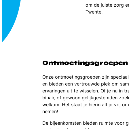
om de juiste zorg e
Twente.
Ontmoetingsgroepen
Onze ontmoetingsgroepen zijn speciaal
en bieden een vertrouwde plek om sam
ervaringen uit te wisselen. Of je nu in tr
binair, of gewoon gelijkgestemden zoekt
welkom. Het staat je hierin altijd vrij
nemen!
De bijeenkomsten bieden ruimte voor g