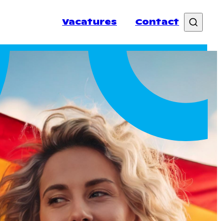
Vacatures
Contact
spersonen