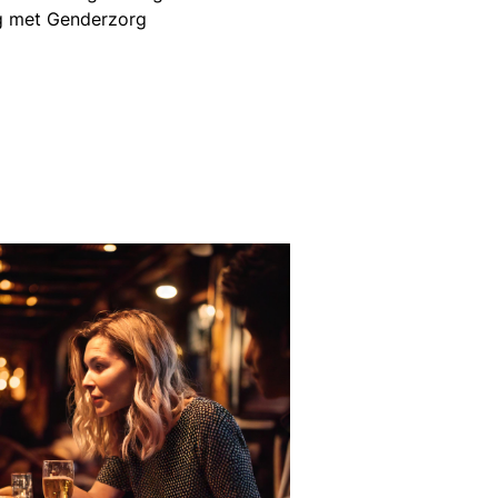
ng met Genderzorg