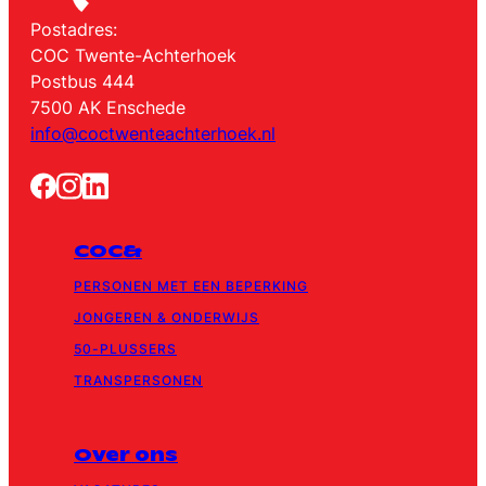
Postadres:
COC Twente-Achterhoek
Postbus 444
7500 AK Enschede
info@coctwenteachterhoek.nl
COC&
PERSONEN MET EEN BEPERKING
JONGEREN & ONDERWIJS
50-PLUSSERS
TRANSPERSONEN
Over ons